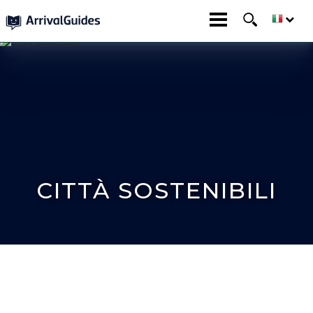
CITTÀ SOSTENIBILI